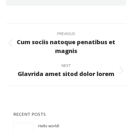
PREVIOUS
Cum sociis natoque penatibus et
magnis
NEXT
Glavrida amet sitod dolor lorem
RECENT POSTS
Hello world!