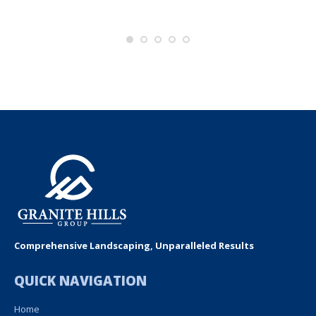
Comprehensive Landscaping, Unparalleled Results
QUICK NAVIGATION
Home