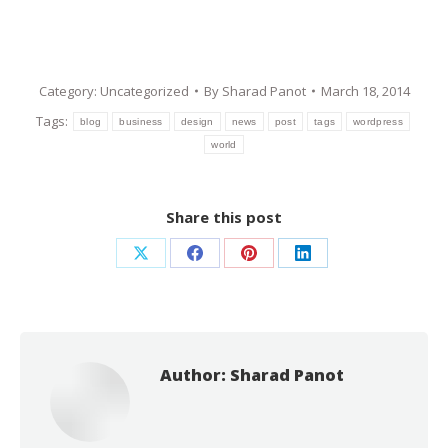
Category:
Uncategorized
By
Sharad Panot
March 18, 2014
Tags:
blog
business
design
news
post
tags
wordpress
world
Share this post
Author:
Sharad Panot